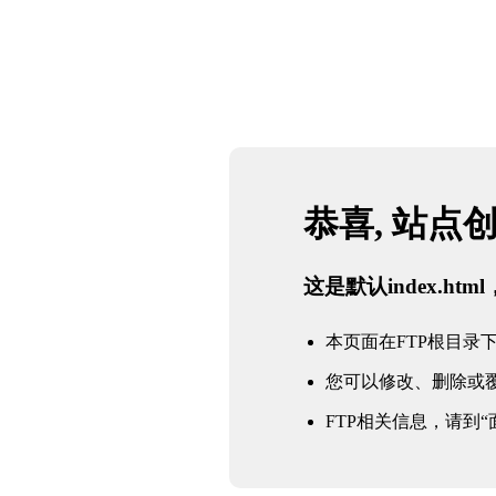
恭喜, 站点
这是默认index.h
本页面在FTP根目录下的in
您可以修改、删除或
FTP相关信息，请到“面